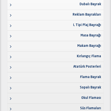
Dubalı Bayrak
Reklam Bayrakları
L Tipi Plaj Bayrağı
Masa Bayrağı
Makam Bayrağı
Kırlangıç Flama
Atatürk Posterleri
Flama Bayrak
Sopalı Bayrak
Okul Flaması
Süs Flamaları