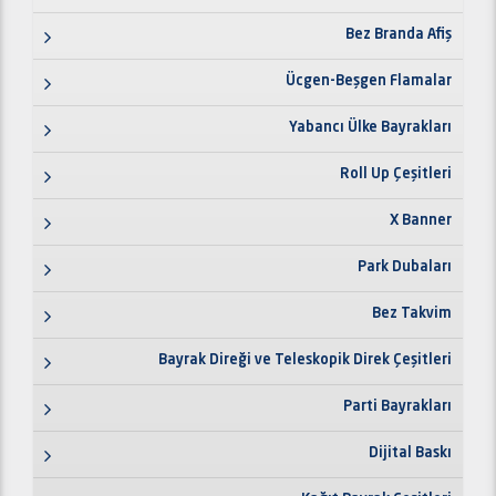
Bez Branda Afiş
Ücgen-Beşgen Flamalar
Yabancı Ülke Bayrakları
Roll Up Çeşitleri
X Banner
Park Dubaları
Bez Takvim
Bayrak Direği ve Teleskopik Direk Çeşitleri
Parti Bayrakları
Dijital Baskı