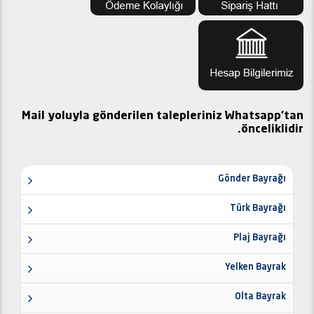
Mail yoluyla gönderilen talepleriniz Whatsapp'tan
önceliklidir.
Gönder Bayrağı
Türk Bayrağı
Plaj Bayrağı
Yelken Bayrak
Olta Bayrak